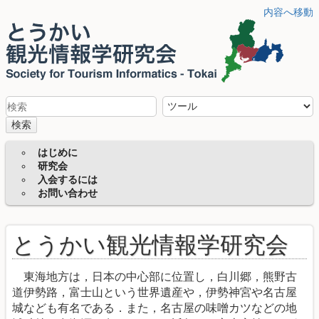
内容へ移動
検索
はじめに
研究会
入会するには
お問い合わせ
とうかい観光情報学研究会
東海地方は，日本の中心部に位置し，白川郷，熊野古
道伊勢路，富士山という世界遺産や，伊勢神宮や名古屋
城なども有名である．また，名古屋の味噌カツなどの地