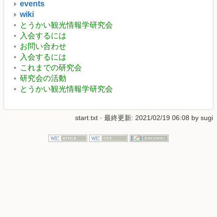
events
wiki
とうかい観光情報学研究会
入会するには
お問い合わせ
入会するには
これまでの研究会
研究会の活動
とうかい観光情報学研究会
start.txt
· 最終更新:
2021/02/19 06:08
by
sugi